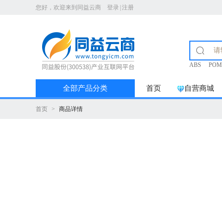
您好，欢迎来到同益云商
登录
|
注册
ABS
POM
全部产品分类
首页
自营商城
首页
>
商品详情