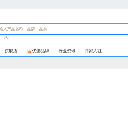
PC
旗舰店
优选品牌
行业资讯
商家入驻